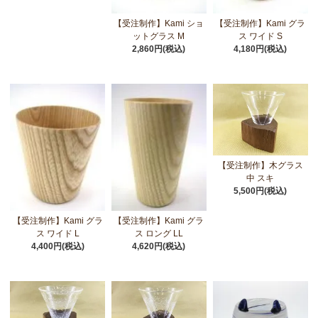
【受注制作】Kami ショ
【受注制作】Kami グラ
ットグラス M
ス ワイド S
2,860円(税込)
4,180円(税込)
【受注制作】木グラス
中 スキ
5,500円(税込)
【受注制作】Kami グラ
【受注制作】Kami グラ
ス ワイド L
ス ロング LL
4,400円(税込)
4,620円(税込)