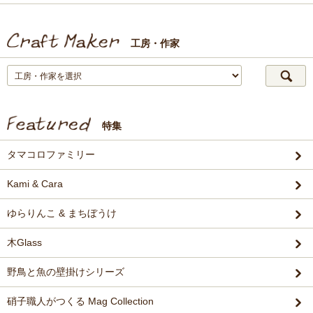
工房・作家
特集
タマコロファミリー
Kami & Cara
ゆらりんこ & まちぼうけ
木Glass
野鳥と魚の壁掛けシリーズ
硝子職人がつくる Mag Collection