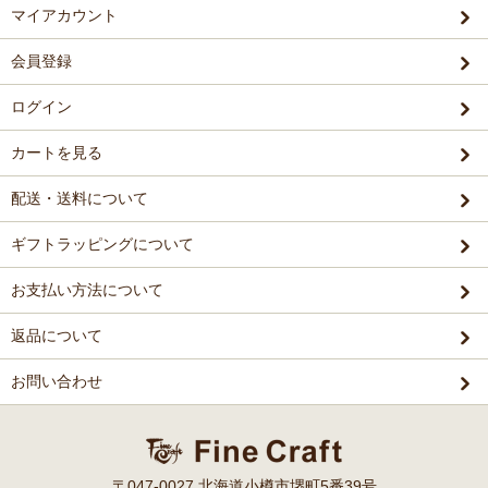
マイアカウント
会員登録
ログイン
カートを見る
配送・送料について
ギフトラッピングについて
お支払い方法について
返品について
お問い合わせ
〒047-0027 北海道小樽市堺町5番39号