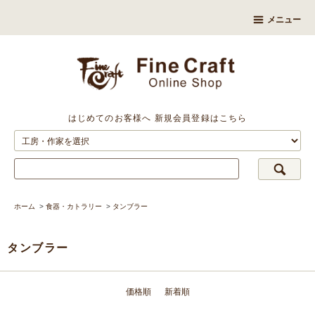
メニュー
はじめてのお客様へ
新規会員登録はこちら
ホーム
>
食器・カトラリー
>
タンブラー
タンブラー
価格順
新着順