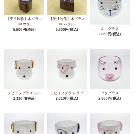
【受注制作】木グラス
【受注制作】木グラス
中 ウズ
中 バブル
ネコグラス
5,500円(税込)
5,500円(税込)
2,860円(税込)
チビイヌグラス シロ
チビイヌグラス ラブ
ブタグラス
2,310円(税込)
2,310円(税込)
2,860円(税込)