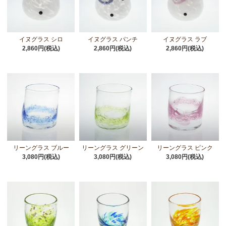
イヌグラス シロ
イヌグラス パンチ
イヌグラス ラブ
2,860円(税込)
2,860円(税込)
2,860円(税込)
リーングラス ブルー
リーングラス グリーン
リーングラス ピンク
3,080円(税込)
3,080円(税込)
3,080円(税込)