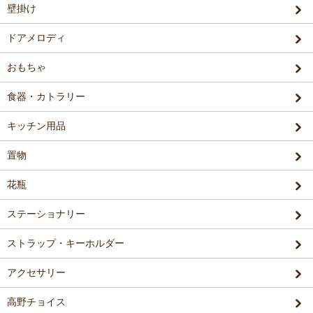
壁掛け
ドアメロディ
おもちゃ
食器・カトラリー
キッチン用品
置物
花瓶
ステーショナリー
ストラップ・キーホルダー
アクセサリー
高野チョイス