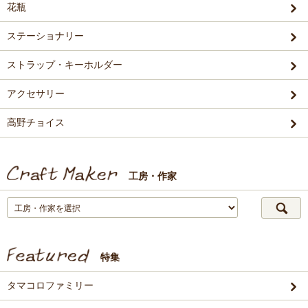
花瓶
ステーショナリー
ストラップ・キーホルダー
アクセサリー
高野チョイス
工房・作家
特集
タマコロファミリー