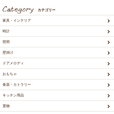
カテゴリー
家具・インテリア
時計
照明
壁掛け
ドアメロディ
おもちゃ
食器・カトラリー
キッチン用品
置物