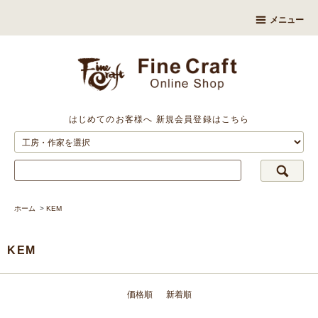
メニュー
はじめてのお客様へ
新規会員登録はこちら
ホーム
>
KEM
KEM
価格順
新着順