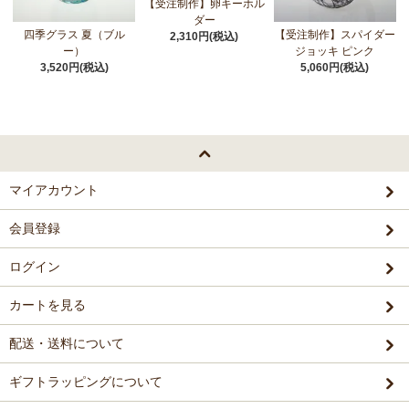
【受注制作】卵キーホル
ダー
四季グラス 夏（ブル
【受注制作】スパイダー
2,310円(税込)
ー）
ジョッキ ピンク
3,520円(税込)
5,060円(税込)
マイアカウント
会員登録
ログイン
カートを見る
配送・送料について
ギフトラッピングについて