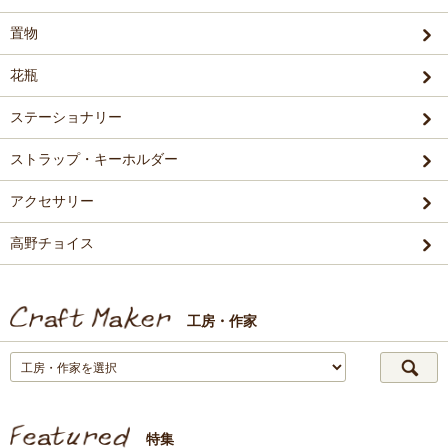
置物
花瓶
ステーショナリー
ストラップ・キーホルダー
アクセサリー
高野チョイス
工房・作家
特集