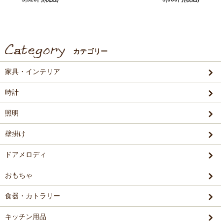
カテゴリー
家具・インテリア
時計
照明
壁掛け
ドアメロディ
おもちゃ
食器・カトラリー
キッチン用品