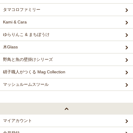
タマコロファミリー
Kami & Cara
ゆらりんこ & まちぼうけ
木Glass
野鳥と魚の壁掛けシリーズ
硝子職人がつくる Mag Collection
マッシュルームスツール
マイアカウント