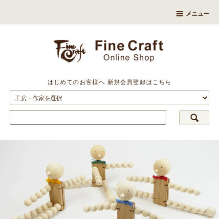
メニュー
はじめてのお客様へ
新規会員登録はこちら