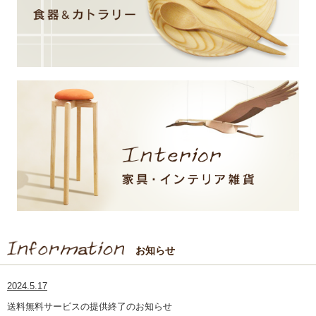
お知らせ
2024.5.17
送料無料サービスの提供終了のお知らせ