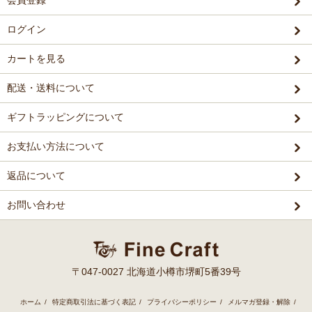
会員登録
ログイン
カートを見る
配送・送料について
ギフトラッピングについて
お支払い方法について
返品について
お問い合わせ
〒047-0027 北海道小樽市堺町5番39号
ホーム
/
特定商取引法に基づく表記
/
プライバシーポリシー
/
メルマガ登録・解除
/