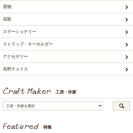
置物
花瓶
ステーショナリー
ストラップ・キーホルダー
アクセサリー
高野チョイス
工房・作家
特集