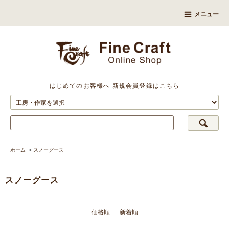
メニュー
はじめてのお客様へ
新規会員登録はこちら
ホーム
>
スノーグース
スノーグース
価格順
新着順