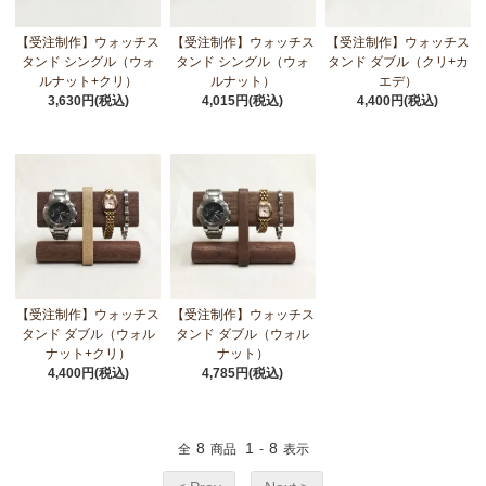
【受注制作】ウォッチス
【受注制作】ウォッチス
【受注制作】ウォッチス
タンド シングル（ウォ
タンド シングル（ウォ
タンド ダブル（クリ+カ
ルナット+クリ）
ルナット）
エデ）
3,630円(税込)
4,015円(税込)
4,400円(税込)
【受注制作】ウォッチス
【受注制作】ウォッチス
タンド ダブル（ウォル
タンド ダブル（ウォル
ナット+クリ）
ナット）
4,400円(税込)
4,785円(税込)
8
1
8
全
商品
-
表示