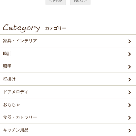
< Prev
Next >
カテゴリー
家具・インテリア
時計
照明
壁掛け
ドアメロディ
おもちゃ
食器・カトラリー
キッチン用品