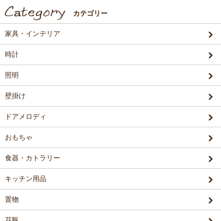
カテゴリー
家具・インテリア
時計
照明
壁掛け
ドアメロディ
おもちゃ
食器・カトラリー
キッチン用品
置物
花瓶