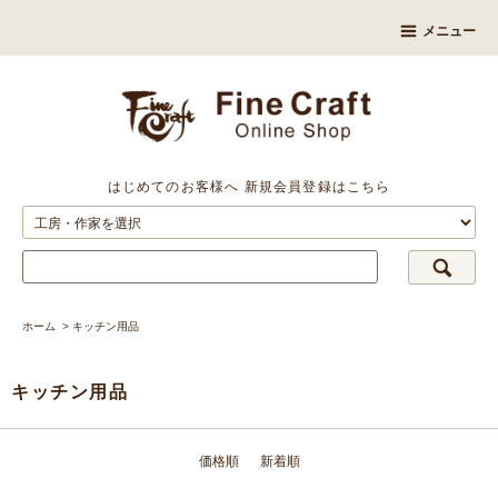
メニュー
はじめてのお客様へ
新規会員登録はこちら
ホーム
>
キッチン用品
キッチン用品
価格順
新着順