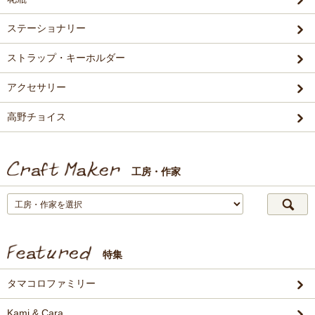
ステーショナリー
ストラップ・キーホルダー
アクセサリー
高野チョイス
工房・作家
特集
タマコロファミリー
Kami & Cara