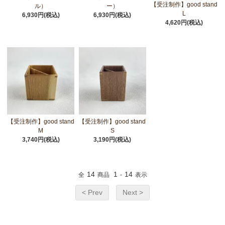
【受注制作】good stand
ル）
ー）
L
6,930円(税込)
6,930円(税込)
4,620円(税込)
【受注制作】good stand
【受注制作】good stand
M
S
3,740円(税込)
3,190円(税込)
14
1
14
全
商品
-
表示
< Prev
Next >