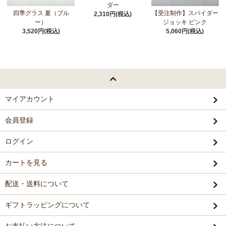
ダー
四季グラス 夏（ブル
【受注制作】スパイダー
2,310円(税込)
ー）
ジョッキ ピンク
3,520円(税込)
5,060円(税込)
マイアカウント
会員登録
ログイン
カートを見る
配送・送料について
ギフトラッピングについて