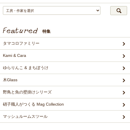
特集
タマコロファミリー
Kami & Cara
ゆらりんこ & まちぼうけ
木Glass
野鳥と魚の壁掛けシリーズ
硝子職人がつくる Mag Collection
マッシュルームスツール