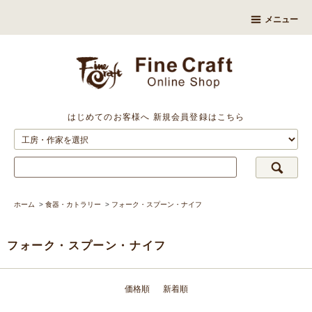
メニュー
はじめてのお客様へ
新規会員登録はこちら
ホーム
>
食器・カトラリー
>
フォーク・スプーン・ナイフ
フォーク・スプーン・ナイフ
価格順
新着順