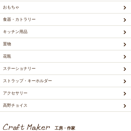
おもちゃ
食器・カトラリー
キッチン用品
置物
花瓶
ステーショナリー
ストラップ・キーホルダー
アクセサリー
高野チョイス
工房・作家