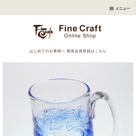
メニュー
はじめてのお客様へ
新規会員登録はこちら