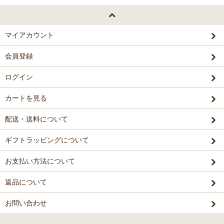
マイアカウント
会員登録
ログイン
カートを見る
配送・送料について
ギフトラッピングについて
お支払い方法について
返品について
お問い合わせ