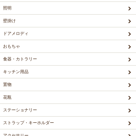
照明
壁掛け
ドアメロディ
おもちゃ
食器・カトラリー
キッチン用品
置物
花瓶
ステーショナリー
ストラップ・キーホルダー
アクセサリー