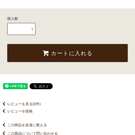
購入数
カートに入れる
レビューを見る(0件)
レビューを投稿
この商品を友達に教える
この商品について問い合わせる