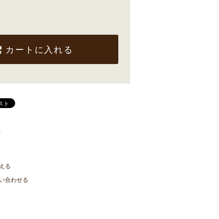
カートに入れる
)
える
い合わせる