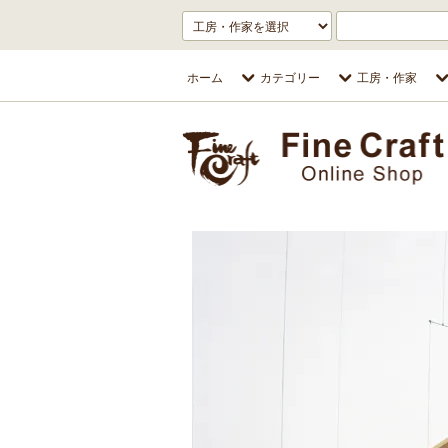
ホーム
カテゴリー
工房・作家