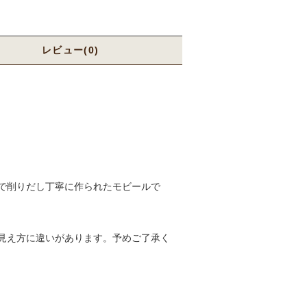
レビュー(0)
で削りだし丁寧に作られたモビールで
見え方に違いがあります。予めご了承く