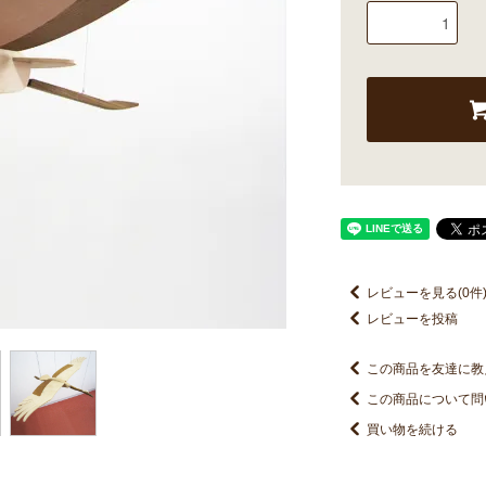
レビューを見る(0件
レビューを投稿
この商品を友達に教
この商品について問
買い物を続ける