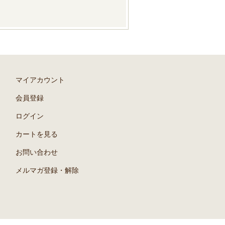
マイアカウント
会員登録
ログイン
カートを見る
お問い合わせ
メルマガ登録・解除