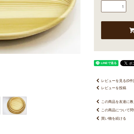
レビューを見る(0件
レビューを投稿
この商品を友達に教
この商品について問
買い物を続ける