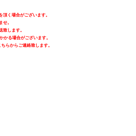
を頂く場合がございます。
ませ。
送致します。
上かかる場合がございます。
こちらからご連絡致します。