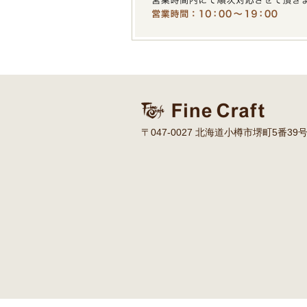
〒047-0027 北海道小樽市堺町5番39