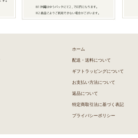
ホーム
号
配送・送料について
ギフトラッピングについて
お支払い方法について
返品について
特定商取引法に基づく表記
プライバシーポリシー