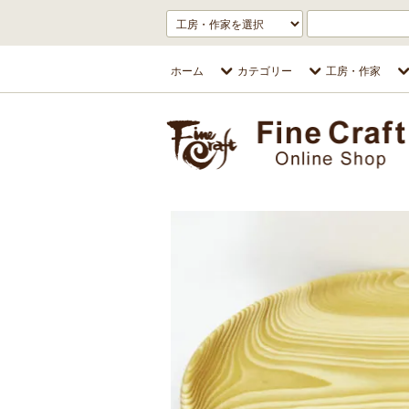
ホーム
カテゴリー
工房・作家