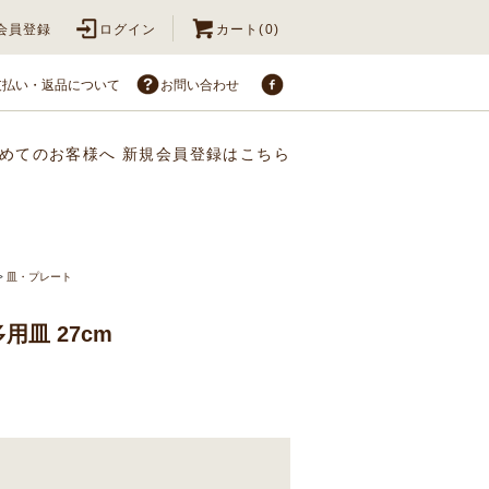
会員登録
ログイン
カート(0)
支払い・返品について
お問い合わせ
めてのお客様へ
新規会員登録はこちら
>
皿・プレート
用皿 27cm