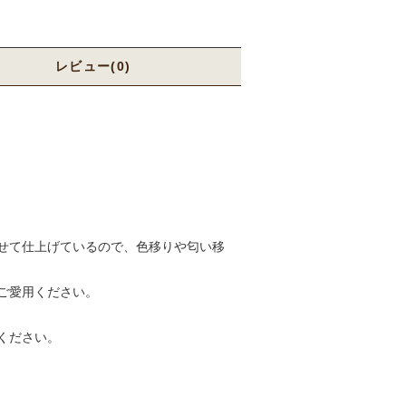
レビュー(0)
せて仕上げているので、色移りや匂い移
ご愛用ください。
ください。