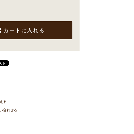
カートに入れる
)
える
い合わせる