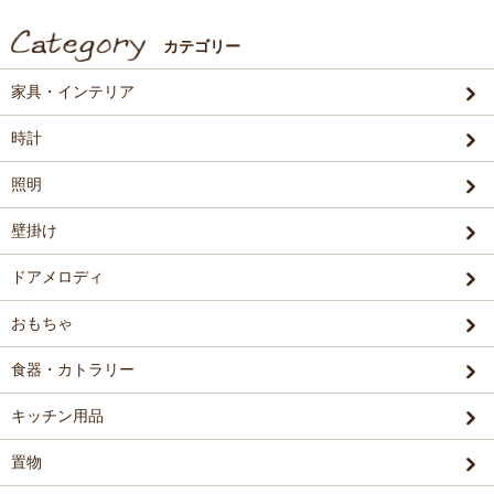
カテゴリー
家具・インテリア
時計
照明
壁掛け
ドアメロディ
おもちゃ
食器・カトラリー
キッチン用品
置物