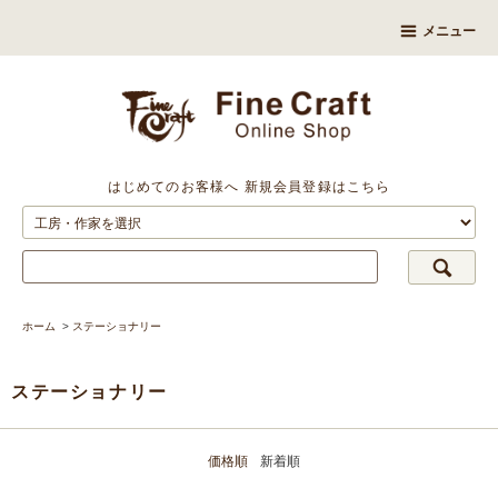
メニュー
はじめてのお客様へ
新規会員登録はこちら
ホーム
>
ステーショナリー
ステーショナリー
価格順
新着順