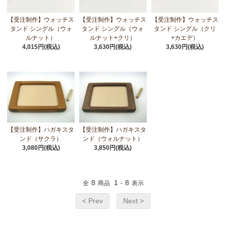
【受注制作】ウォッチス
【受注制作】ウォッチス
【受注制作】ウォッチス
タンド シングル（ウォ
タンド シングル（ウォ
タンド シングル（クリ
ルナット）
ルナット+クリ）
+カエデ）
4,015円(税込)
3,630円(税込)
3,630円(税込)
【受注制作】ハガキスタ
【受注制作】ハガキスタ
ンド（サクラ）
ンド（ウォルナット）
3,080円(税込)
3,850円(税込)
8
1
8
全
商品
-
表示
< Prev
Next >