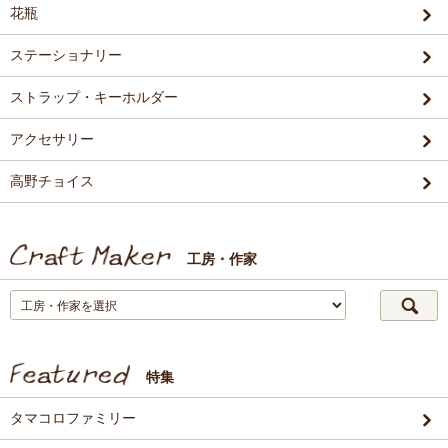
花瓶
ステーショナリー
ストラップ・キーホルダー
アクセサリー
高野チョイス
工房・作家
特集
タマコロファミリー