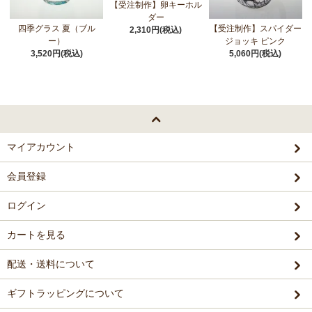
【受注制作】卵キーホル
ダー
四季グラス 夏（ブル
【受注制作】スパイダー
2,310円(税込)
ー）
ジョッキ ピンク
3,520円(税込)
5,060円(税込)
マイアカウント
会員登録
ログイン
カートを見る
配送・送料について
ギフトラッピングについて