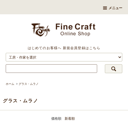
メニュー
はじめてのお客様へ
新規会員登録はこちら
ホーム
>
グラス・ムラノ
グラス・ムラノ
価格順
新着順