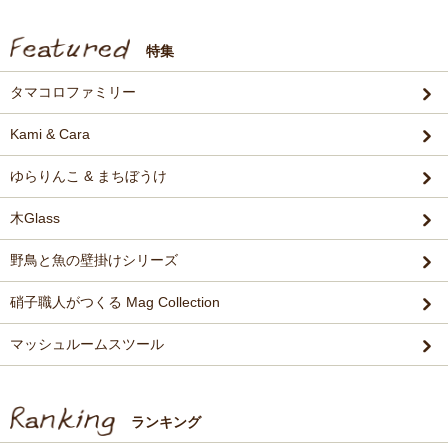
特集
タマコロファミリー
Kami & Cara
ゆらりんこ & まちぼうけ
木Glass
野鳥と魚の壁掛けシリーズ
硝子職人がつくる Mag Collection
マッシュルームスツール
ランキング