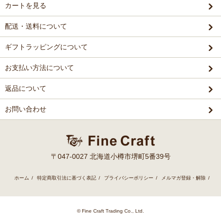
カートを見る
配送・送料について
ギフトラッピングについて
お支払い方法について
返品について
お問い合わせ
〒047-0027 北海道小樽市堺町5番39号
ホーム
/
特定商取引法に基づく表記
/
プライバシーポリシー
/
メルマガ登録・解除
/
© Fine Craft Trading Co., Ltd.