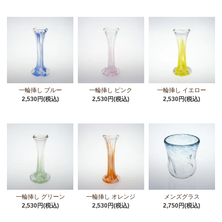
一輪挿し ブルー
一輪挿し ピンク
一輪挿し イエロー
2,530円(税込)
2,530円(税込)
2,530円(税込)
一輪挿し グリーン
一輪挿し オレンジ
メンズグラス
2,530円(税込)
2,530円(税込)
2,750円(税込)