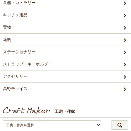
食器・カトラリー
キッチン用品
置物
花瓶
ステーショナリー
ストラップ・キーホルダー
アクセサリー
高野チョイス
工房・作家