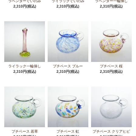
ラベンダーぐいのみ
ライラックぐいのみ
ラベンダー一輪挿し
2,310円(税込)
2,310円(税込)
2,310円(税込)
ライラック一輪挿し
プチベース ブルー
プチベース 桜
2,310円(税込)
2,310円(税込)
2,310円(税込)
プチベース 若草
プチベース 虹
プチベース クリアヒビ