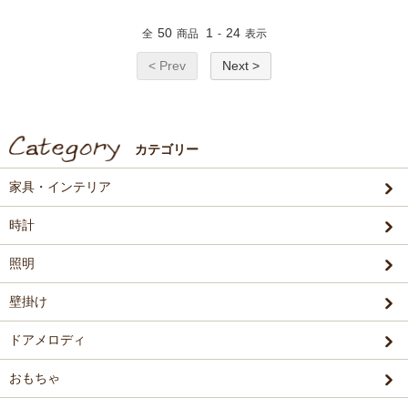
50
1
24
全
商品
-
表示
< Prev
Next >
カテゴリー
家具・インテリア
時計
照明
壁掛け
ドアメロディ
おもちゃ