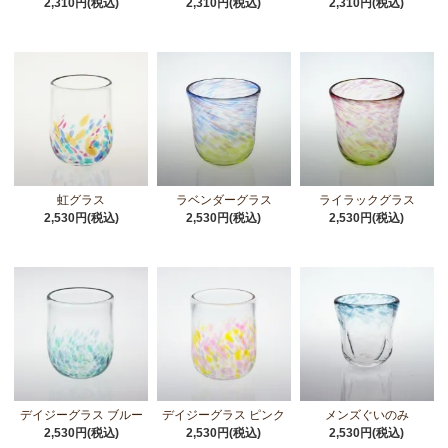
2,310円(税込)
2,310円(税込)
2,310円(税込)
虹グラス
ラベンダーグラス
ライラックグラス
2,530円(税込)
2,530円(税込)
2,530円(税込)
デイジーグラス ブルー
デイジーグラス ピンク
メンズぐいのみ
2,530円(税込)
2,530円(税込)
2,530円(税込)