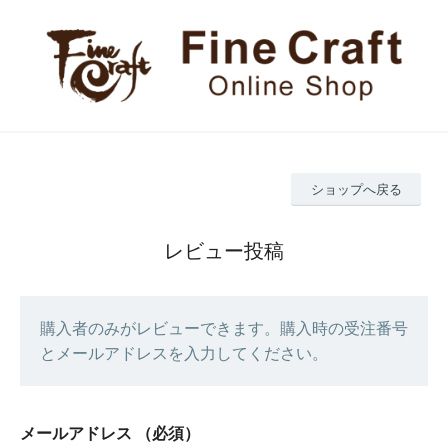
ショップへ戻る
レビュー投稿
購入者のみがレビューできます。購入時の受注番号
とメールアドレスを入力してください。
メールアドレス
（必須）