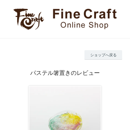
ショップへ戻る
パステル箸置きのレビュー